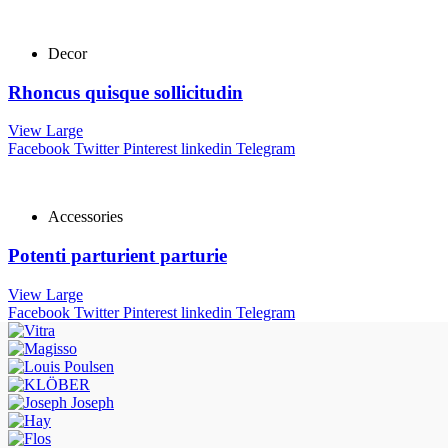
Decor
Rhoncus quisque sollicitudin
View Large
Facebook
Twitter
Pinterest
linkedin
Telegram
Accessories
Potenti parturient parturie
View Large
Facebook
Twitter
Pinterest
linkedin
Telegram