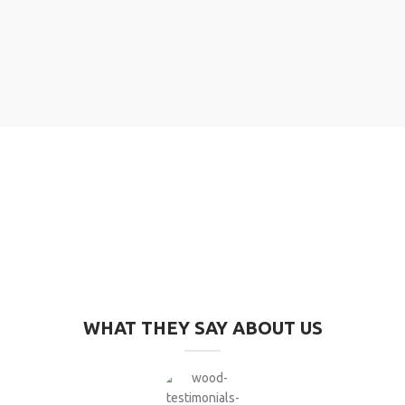
WHAT THEY SAY ABOUT US