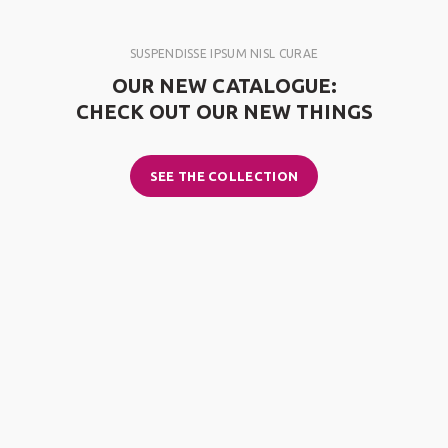
SUSPENDISSE IPSUM NISL CURAE
OUR NEW CATALOGUE:
CHECK OUT OUR NEW THINGS
SEE THE COLLECTION