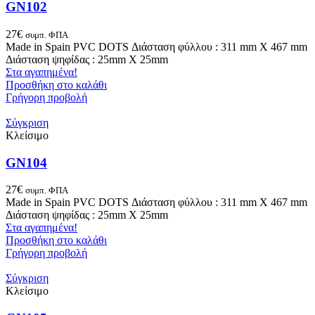
GN102
27
€
συμπ. ΦΠΑ
Made in Spain PVC DOTS Διάσταση φύλλου : 311 mm X 467 mm
Διάσταση ψηφίδας : 25mm X 25mm
Στα αγαπημένα!
Προσθήκη στο καλάθι
Γρήγορη προβολή
Σύγκριση
Κλείσιμο
GN104
27
€
συμπ. ΦΠΑ
Made in Spain PVC DOTS Διάσταση φύλλου : 311 mm X 467 mm
Διάσταση ψηφίδας : 25mm X 25mm
Στα αγαπημένα!
Προσθήκη στο καλάθι
Γρήγορη προβολή
Σύγκριση
Κλείσιμο