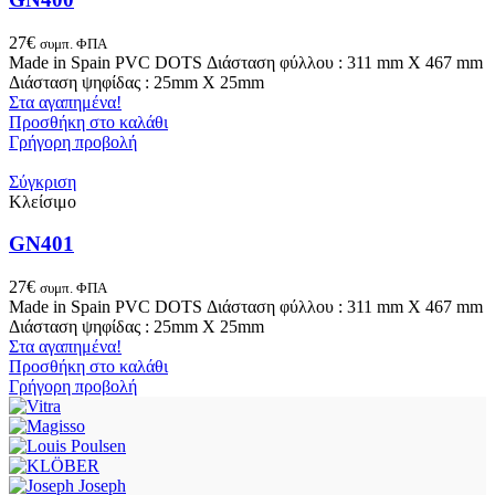
27
€
συμπ. ΦΠΑ
Made in Spain PVC DOTS Διάσταση φύλλου : 311 mm X 467 mm
Διάσταση ψηφίδας : 25mm X 25mm
Στα αγαπημένα!
Προσθήκη στο καλάθι
Γρήγορη προβολή
Σύγκριση
Κλείσιμο
GN401
27
€
συμπ. ΦΠΑ
Made in Spain PVC DOTS Διάσταση φύλλου : 311 mm X 467 mm
Διάσταση ψηφίδας : 25mm X 25mm
Στα αγαπημένα!
Προσθήκη στο καλάθι
Γρήγορη προβολή