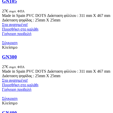
GN105
27
€
συμπ. ΦΠΑ
Made in Spain PVC DOTS Διάσταση φύλλου : 311 mm X 467 mm
Διάσταση ψηφίδας : 25mm X 25mm
Στα αγαπημένα!
Προσθήκη στο καλάθι
Γρήγορη προβολή
Σύγκριση
Κλείσιμο
GN300
27
€
συμπ. ΦΠΑ
Made in Spain PVC DOTS Διάσταση φύλλου : 311 mm X 467 mm
Διάσταση ψηφίδας : 25mm X 25mm
Στα αγαπημένα!
Προσθήκη στο καλάθι
Γρήγορη προβολή
Σύγκριση
Κλείσιμο
GN400