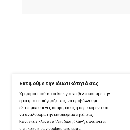
Εκτιμούμε την ιδιωτικότητά σας
Χρησιμοποιούμε cookies για να βελτιώσουμε την
εμπειρία περιήγησής σας, να προβάλλουμε
εξατομικευμένες διαφημίσεις ή περιεχόμενο και
να αναλύουμε την επισκεψιμότητά σας.
Κάνοντας κλικ στο "Αποδοχή όλων", συναινείτε
στη χρήση των cookies από εμάς.