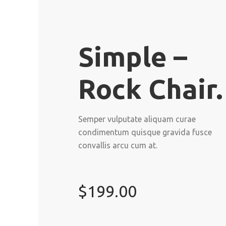
Simple –
Rock Chair.
Semper vulputate aliquam curae
condimentum quisque gravida fusce
convallis arcu cum at.
$199.00