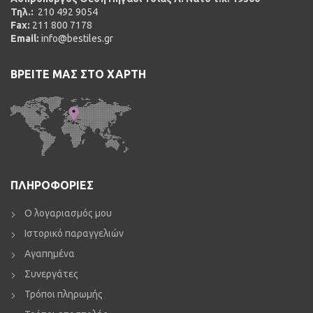
Τηλ.:
210 492 9054
Fax:
211 800 7178
Email:
info@bestiles.gr
ΒΡΕΙΤΕ ΜΑΣ ΣΤΟ ΧΑΡΤΗ
ΠΛΗΡΟΦΟΡΙΕΣ
Ο λογαριασμός μου
Ιστορικό παραγγελιών
Αγαπημένα
Συνεργάτες
Τρόποι πληρωμής