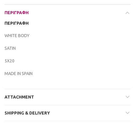
ΠΕΡΙΓΡΑΦΉ
ΠΕΡΙΓΡΑΦΉ
WHITE BODY
SATIN
5X20
MADE IN SPAIN
ATTACHMENT
SHIPPING & DELIVERY