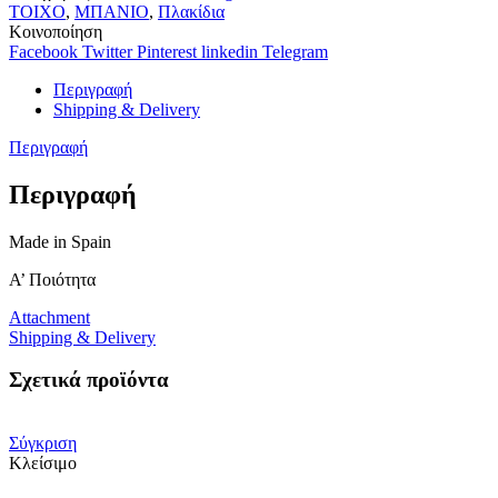
ποσότητα
ΤΟΙΧΟ
,
ΜΠΑΝΙΟ
,
Πλακίδια
Κοινοποίηση
Facebook
Twitter
Pinterest
linkedin
Telegram
Περιγραφή
Shipping & Delivery
Περιγραφή
Περιγραφή
Made in Spain
A’ Ποιότητα
Attachment
Shipping & Delivery
Σχετικά προϊόντα
Σύγκριση
Κλείσιμο