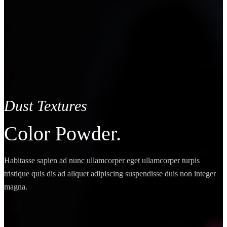
Dust Textures
Color Powder.
Habitasse sapien ad nunc ullamcorper eget ullamcorper turpis
tristique quis dis ad aliquet adipiscing suspendisse duis non integer
magna.