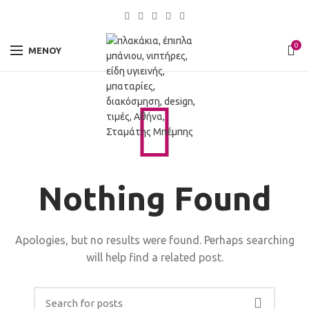
0
ΜΕΝΟΎ
Nothing Found
Apologies, but no results were found. Perhaps searching
will help find a related post.